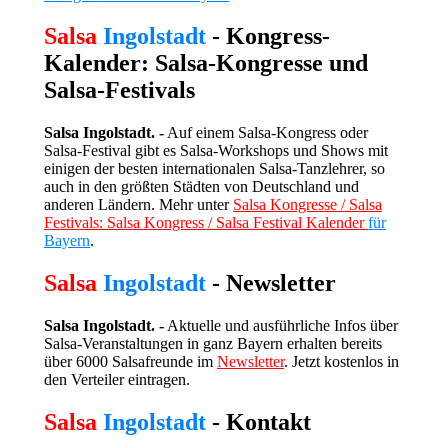
Salsa
Ingolstadt
- Kongress-
Kalender: Salsa-Kongresse und
Salsa-Festivals
Salsa Ingolstadt. -
Auf einem Salsa-Kongress oder
Salsa-Festival gibt es Salsa-Workshops und Shows mit
einigen der besten internationalen Salsa-Tanzlehrer, so
auch in den größten Städten von Deutschland und
anderen Ländern. Mehr unter
Salsa Kongresse / Salsa
Festivals: Salsa Kongress / Salsa Festival Kalender
für
Bayern
.
Salsa
Ingolstadt
- Newsletter
Salsa Ingolstadt. -
Aktuelle und ausführliche Infos über
Salsa-Veranstaltungen in ganz Bayern erhalten bereits
über 6000 Salsafreunde im
Newsletter
. Jetzt kostenlos in
den Verteiler eintragen.
Salsa
Ingolstadt
- Kontakt